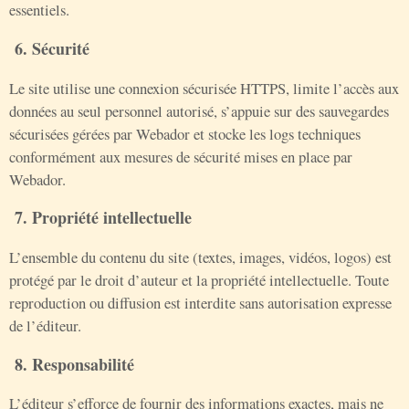
essentiels.
6. Sécurité
Le site utilise une connexion sécurisée HTTPS, limite l’accès aux
données au seul personnel autorisé, s’appuie sur des sauvegardes
sécurisées gérées par Webador et stocke les logs techniques
conformément aux mesures de sécurité mises en place par
Webador.
7. Propriété intellectuelle
L’ensemble du contenu du site (textes, images, vidéos, logos) est
protégé par le droit d’auteur et la propriété intellectuelle. Toute
reproduction ou diffusion est interdite sans autorisation expresse
de l’éditeur.
8. Responsabilité
L’éditeur s’efforce de fournir des informations exactes, mais ne