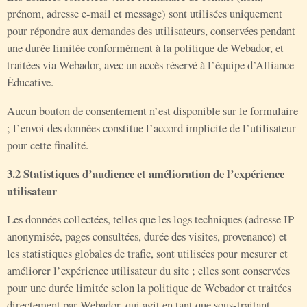
prénom, adresse e-mail et message) sont utilisées uniquement
pour répondre aux demandes des utilisateurs, conservées pendant
une durée limitée conformément à la politique de Webador, et
traitées via Webador, avec un accès réservé à l’équipe d’Alliance
Éducative.
Aucun bouton de consentement n’est disponible sur le formulaire
; l’envoi des données constitue l’accord implicite de l’utilisateur
pour cette finalité.
3.2 Statistiques d’audience et amélioration de l’expérience
utilisateur
Les données collectées, telles que les logs techniques (adresse IP
anonymisée, pages consultées, durée des visites, provenance) et
les statistiques globales de trafic, sont utilisées pour mesurer et
améliorer l’expérience utilisateur du site ; elles sont conservées
pour une durée limitée selon la politique de Webador et traitées
directement par Webador, qui agit en tant que sous-traitant.