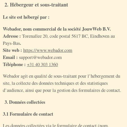
2. Hébergeur et sous-traitant
Le site est hébergé par :
Webador, nom commercial de la société JouwWeb B.V.
Adresse :
Torenallee 20, code postal 5617 BC, Eindhoven au
.
Pays-Bas
Site web :
https://www.webador.com
Email :
support@webador.com
Téléphone :
+31 40 303 1360
Webador agit en qualité de sous-traitant pour l’hébergement du
site, la collecte des données techniques et des statistiques
d’audience, ainsi que pour la gestion des formulaires de contact.
3. Données collectées
3.1 Formulaire de contact
Les données collectées via le formulaire de contact (nom,