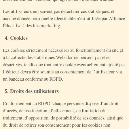
Les utilisateurs ne peuvent pas désactiver ces statistiques, et
aucune donnée personnelle identifiable n’est utilisée par Alliance
Éducative à des fins marketing.
4. Cookies
Les cookies strictement nécessaires au fonctionnement du site et
à la collecte des statistiques Webador ne peuvent pas être
désactivés, tandis que tout autre cookie éventuellement ajouté par
l’éditeur devra être soumis au consentement de l’utilisateur via
un bandeau conforme au RGPD.
5. Droits des utilisateurs
Conformément au RGPD, chaque personne dispose d’un droit
d’accès, de rectification, d’effacement, de limitation du
traitement, d’opposition, de portabilité de ses données, ainsi que
du droit de retirer son consentement pour les cookies non