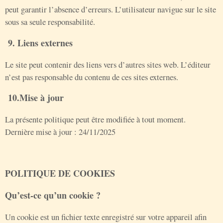
peut garantir l’absence d’erreurs. L’utilisateur navigue sur le site
sous sa seule responsabilité.
9. Liens externes
Le site peut contenir des liens vers d’autres sites web. L’éditeur
n’est pas responsable du contenu de ces sites externes.
10.Mise à jour
La présente politique peut être modifiée à tout moment.
Dernière mise à jour : 24/11/2025
POLITIQUE DE COOKIES
Qu’est-ce qu’un cookie ?
Un cookie est un fichier texte enregistré sur votre appareil afin